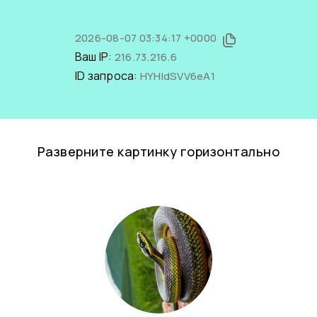
2026-08-07 03:34:17 +0000
Ваш IP:
216.73.216.6
ID запроса:
HYHIdSVV6eA1
Разверните картинку горизонтально