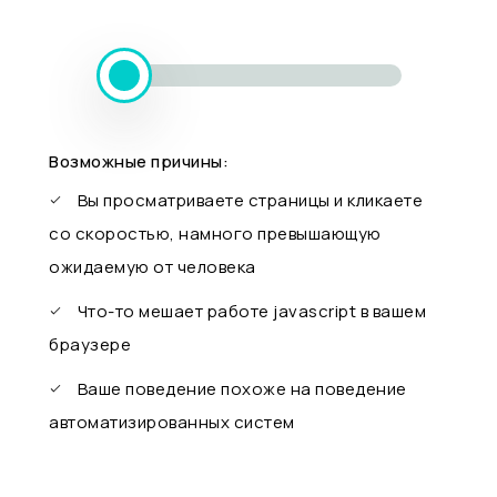
Возможные причины:
Вы просматриваете страницы и кликаете
со скоростью, намного превышающую
ожидаемую от человека
Что-то мешает работе javascript в вашем
браузере
Ваше поведение похоже на поведение
автоматизированных систем