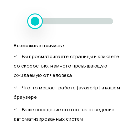
Возможные причины:
Вы просматриваете страницы и кликаете
со скоростью, намного превышающую
ожидаемую от человека
Что-то мешает работе javascript в вашем
браузере
Ваше поведение похоже на поведение
автоматизированных систем