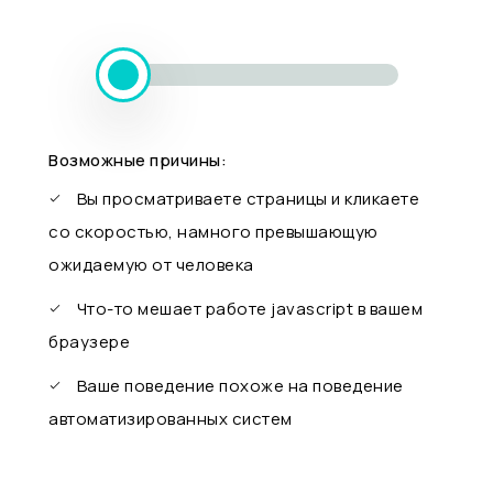
Возможные причины:
Вы просматриваете страницы и кликаете
со скоростью, намного превышающую
ожидаемую от человека
Что-то мешает работе javascript в вашем
браузере
Ваше поведение похоже на поведение
автоматизированных систем