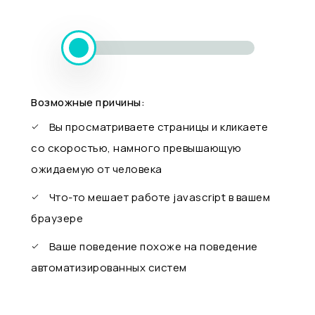
Возможные причины:
Вы просматриваете страницы и кликаете
со скоростью, намного превышающую
ожидаемую от человека
Что-то мешает работе javascript в вашем
браузере
Ваше поведение похоже на поведение
автоматизированных систем