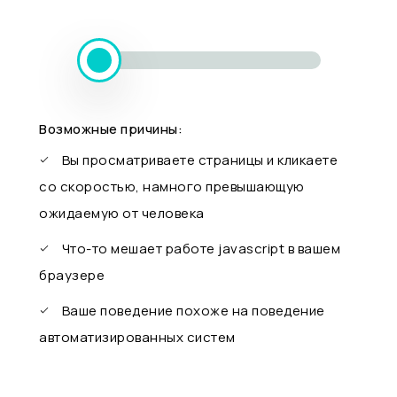
Возможные причины:
Вы просматриваете страницы и кликаете
со скоростью, намного превышающую
ожидаемую от человека
Что-то мешает работе javascript в вашем
браузере
Ваше поведение похоже на поведение
автоматизированных систем