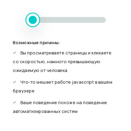
Возможные причины:
Вы просматриваете страницы и кликаете
со скоростью, намного превышающую
ожидаемую от человека
Что-то мешает работе javascript в вашем
браузере
Ваше поведение похоже на поведение
автоматизированных систем