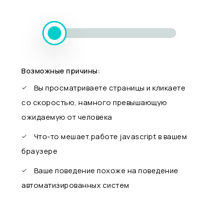
Возможные причины:
Вы просматриваете страницы и кликаете
со скоростью, намного превышающую
ожидаемую от человека
Что-то мешает работе javascript в вашем
браузере
Ваше поведение похоже на поведение
автоматизированных систем