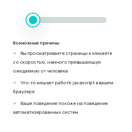
Возможные причины:
Вы просматриваете страницы и кликаете
со скоростью, намного превышающую
ожидаемую от человека
Что-то мешает работе javascript в вашем
браузере
Ваше поведение похоже на поведение
автоматизированных систем