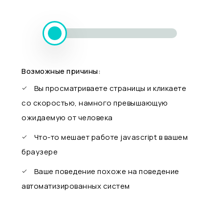
Возможные причины:
Вы просматриваете страницы и кликаете
со скоростью, намного превышающую
ожидаемую от человека
Что-то мешает работе javascript в вашем
браузере
Ваше поведение похоже на поведение
автоматизированных систем