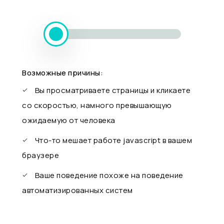
Возможные причины:
Вы просматриваете страницы и кликаете
со скоростью, намного превышающую
ожидаемую от человека
Что-то мешает работе javascript в вашем
браузере
Ваше поведение похоже на поведение
автоматизированных систем