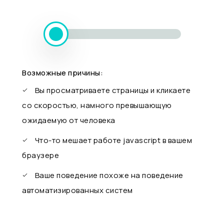
Возможные причины:
Вы просматриваете страницы и кликаете
со скоростью, намного превышающую
ожидаемую от человека
Что-то мешает работе javascript в вашем
браузере
Ваше поведение похоже на поведение
автоматизированных систем