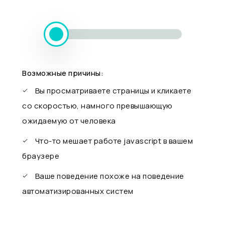
Возможные причины:
Вы просматриваете страницы и кликаете
со скоростью, намного превышающую
ожидаемую от человека
Что-то мешает работе javascript в вашем
браузере
Ваше поведение похоже на поведение
автоматизированных систем