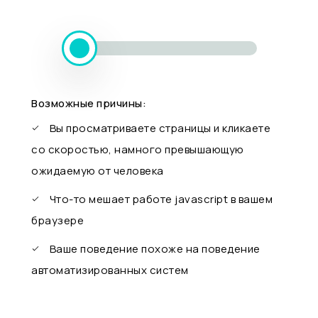
Возможные причины:
Вы просматриваете страницы и кликаете
со скоростью, намного превышающую
ожидаемую от человека
Что-то мешает работе javascript в вашем
браузере
Ваше поведение похоже на поведение
автоматизированных систем