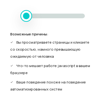
Возможные причины:
Вы просматриваете страницы и кликаете
со скоростью, намного превышающую
ожидаемую от человека
Что-то мешает работе javascript в вашем
браузере
Ваше поведение похоже на поведение
автоматизированных систем