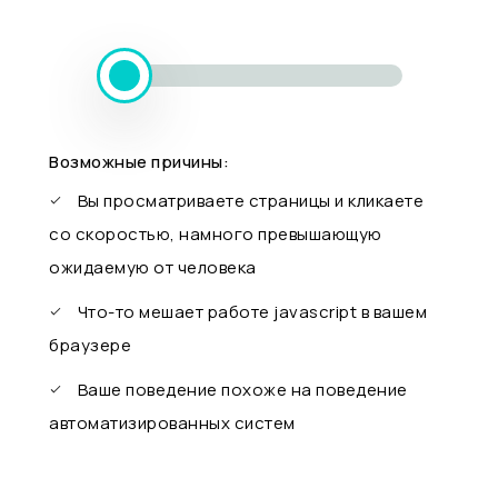
Возможные причины:
Вы просматриваете страницы и кликаете
со скоростью, намного превышающую
ожидаемую от человека
Что-то мешает работе javascript в вашем
браузере
Ваше поведение похоже на поведение
автоматизированных систем