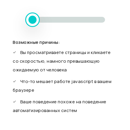
Возможные причины:
Вы просматриваете страницы и кликаете
со скоростью, намного превышающую
ожидаемую от человека
Что-то мешает работе javascript в вашем
браузере
Ваше поведение похоже на поведение
автоматизированных систем