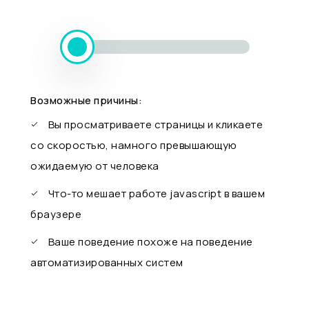
Возможные причины:
Вы просматриваете страницы и кликаете
со скоростью, намного превышающую
ожидаемую от человека
Что-то мешает работе javascript в вашем
браузере
Ваше поведение похоже на поведение
автоматизированных систем