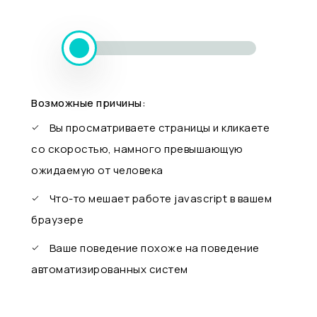
Возможные причины:
Вы просматриваете страницы и кликаете
со скоростью, намного превышающую
ожидаемую от человека
Что-то мешает работе javascript в вашем
браузере
Ваше поведение похоже на поведение
автоматизированных систем