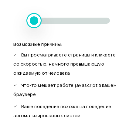
Возможные причины:
Вы просматриваете страницы и кликаете
со скоростью, намного превышающую
ожидаемую от человека
Что-то мешает работе javascript в вашем
браузере
Ваше поведение похоже на поведение
автоматизированных систем