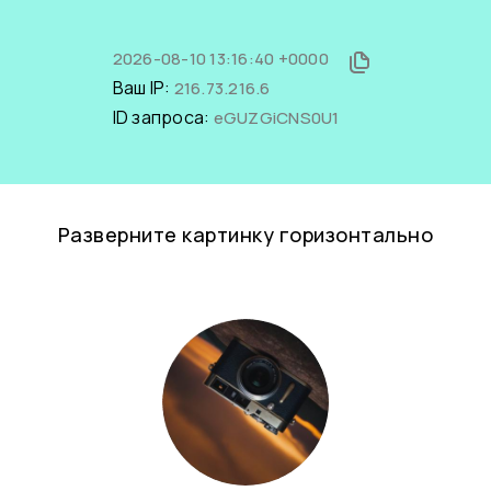
2026-08-10 13:16:40 +0000
Ваш IP:
216.73.216.6
ID запроса:
eGUZGiCNS0U1
Разверните картинку горизонтально