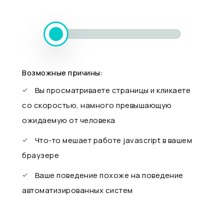
Возможные причины:
Вы просматриваете страницы и кликаете
со скоростью, намного превышающую
ожидаемую от человека
Что-то мешает работе javascript в вашем
браузере
Ваше поведение похоже на поведение
автоматизированных систем