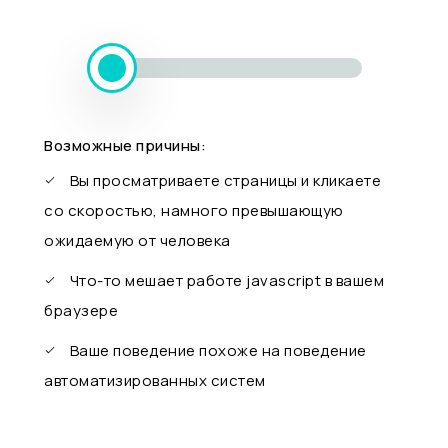
Возможные причины:
Вы просматриваете страницы и кликаете
со скоростью, намного превышающую
ожидаемую от человека
Что-то мешает работе javascript в вашем
браузере
Ваше поведение похоже на поведение
автоматизированных систем