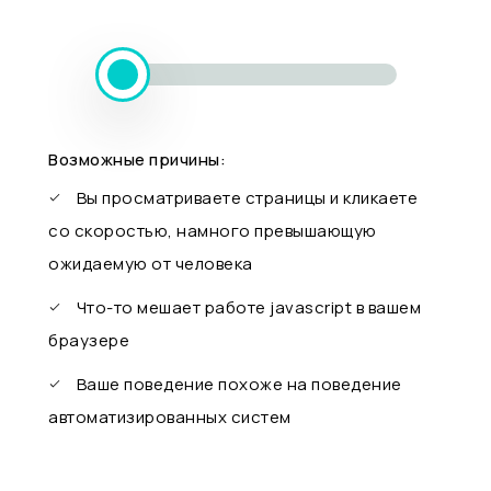
Возможные причины:
Вы просматриваете страницы и кликаете
со скоростью, намного превышающую
ожидаемую от человека
Что-то мешает работе javascript в вашем
браузере
Ваше поведение похоже на поведение
автоматизированных систем