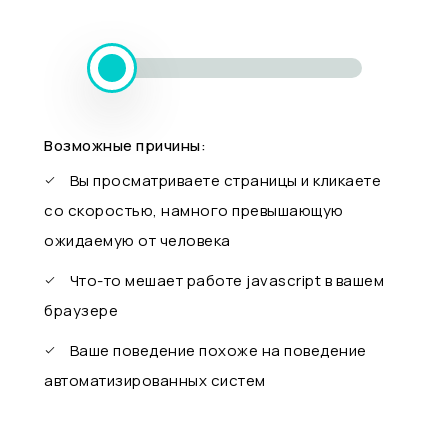
Возможные причины:
Вы просматриваете страницы и кликаете
со скоростью, намного превышающую
ожидаемую от человека
Что-то мешает работе javascript в вашем
браузере
Ваше поведение похоже на поведение
автоматизированных систем