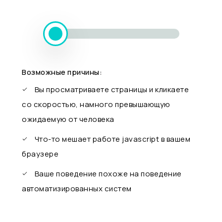
Возможные причины:
Вы просматриваете страницы и кликаете
со скоростью, намного превышающую
ожидаемую от человека
Что-то мешает работе javascript в вашем
браузере
Ваше поведение похоже на поведение
автоматизированных систем