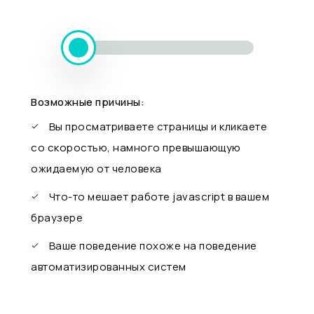
Возможные причины:
Вы просматриваете страницы и кликаете
со скоростью, намного превышающую
ожидаемую от человека
Что-то мешает работе javascript в вашем
браузере
Ваше поведение похоже на поведение
автоматизированных систем