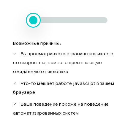
Возможные причины:
Вы просматриваете страницы и кликаете
со скоростью, намного превышающую
ожидаемую от человека
Что-то мешает работе javascript в вашем
браузере
Ваше поведение похоже на поведение
автоматизированных систем