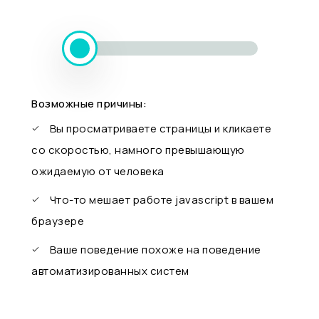
Возможные причины:
Вы просматриваете страницы и кликаете
со скоростью, намного превышающую
ожидаемую от человека
Что-то мешает работе javascript в вашем
браузере
Ваше поведение похоже на поведение
автоматизированных систем