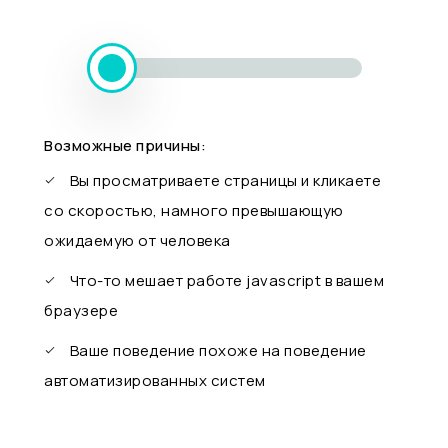
Возможные причины:
Вы просматриваете страницы и кликаете
со скоростью, намного превышающую
ожидаемую от человека
Что-то мешает работе javascript в вашем
браузере
Ваше поведение похоже на поведение
автоматизированных систем