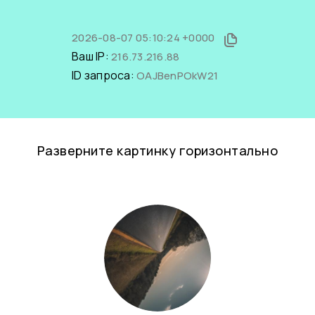
2026-08-07 05:10:24 +0000
Ваш IP:
216.73.216.88
ID запроса:
OAJBenPOkW21
Разверните картинку горизонтально