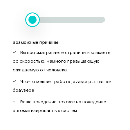
Возможные причины:
Вы просматриваете страницы и кликаете
со скоростью, намного превышающую
ожидаемую от человека
Что-то мешает работе javascript в вашем
браузере
Ваше поведение похоже на поведение
автоматизированных систем