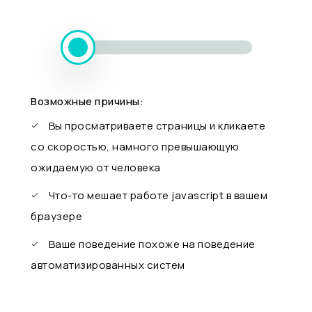
Возможные причины:
Вы просматриваете страницы и кликаете
со скоростью, намного превышающую
ожидаемую от человека
Что-то мешает работе javascript в вашем
браузере
Ваше поведение похоже на поведение
автоматизированных систем