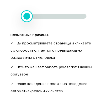
Возможные причины:
Вы просматриваете страницы и кликаете
со скоростью, намного превышающую
ожидаемую от человека
Что-то мешает работе javascript в вашем
браузере
Ваше поведение похоже на поведение
автоматизированных систем