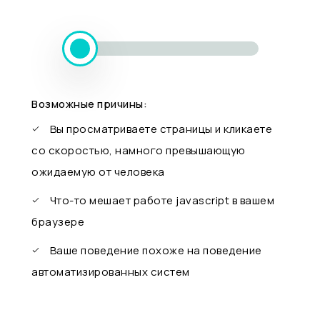
Возможные причины:
Вы просматриваете страницы и кликаете
со скоростью, намного превышающую
ожидаемую от человека
Что-то мешает работе javascript в вашем
браузере
Ваше поведение похоже на поведение
автоматизированных систем