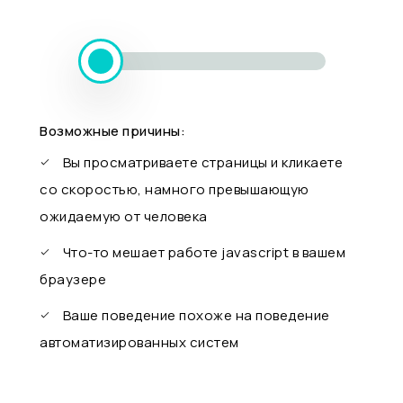
Возможные причины:
Вы просматриваете страницы и кликаете
со скоростью, намного превышающую
ожидаемую от человека
Что-то мешает работе javascript в вашем
браузере
Ваше поведение похоже на поведение
автоматизированных систем