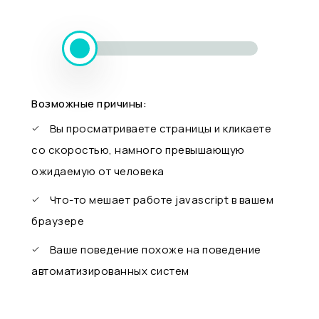
Возможные причины:
Вы просматриваете страницы и кликаете
со скоростью, намного превышающую
ожидаемую от человека
Что-то мешает работе javascript в вашем
браузере
Ваше поведение похоже на поведение
автоматизированных систем