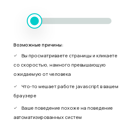
Возможные причины:
Вы просматриваете страницы и кликаете
со скоростью, намного превышающую
ожидаемую от человека
Что-то мешает работе javascript в вашем
браузере
Ваше поведение похоже на поведение
автоматизированных систем