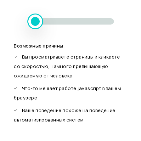
Возможные причины:
Вы просматриваете страницы и кликаете
со скоростью, намного превышающую
ожидаемую от человека
Что-то мешает работе javascript в вашем
браузере
Ваше поведение похоже на поведение
автоматизированных систем