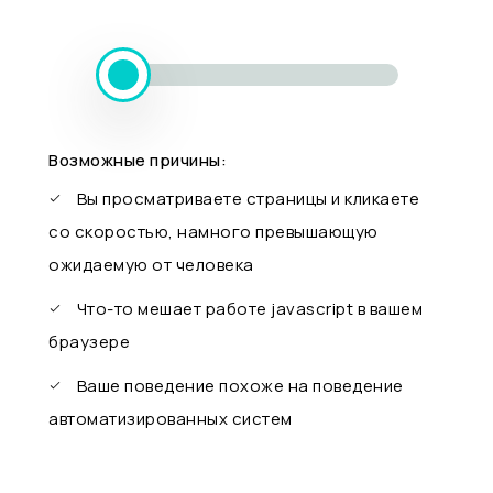
Возможные причины:
Вы просматриваете страницы и кликаете
со скоростью, намного превышающую
ожидаемую от человека
Что-то мешает работе javascript в вашем
браузере
Ваше поведение похоже на поведение
автоматизированных систем