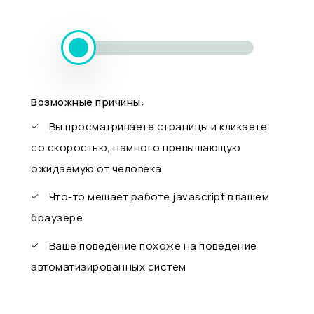
Возможные причины:
Вы просматриваете страницы и кликаете
со скоростью, намного превышающую
ожидаемую от человека
Что-то мешает работе javascript в вашем
браузере
Ваше поведение похоже на поведение
автоматизированных систем