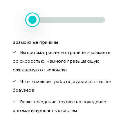
Возможные причины:
Вы просматриваете страницы и кликаете
со скоростью, намного превышающую
ожидаемую от человека
Что-то мешает работе javascript в вашем
браузере
Ваше поведение похоже на поведение
автоматизированных систем