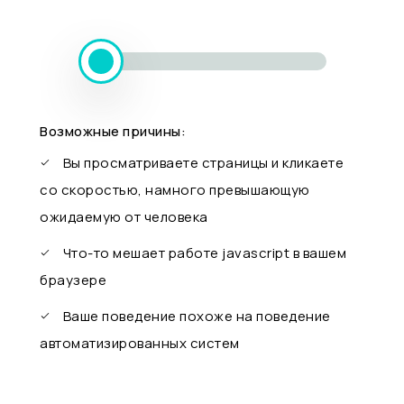
Возможные причины:
Вы просматриваете страницы и кликаете
со скоростью, намного превышающую
ожидаемую от человека
Что-то мешает работе javascript в вашем
браузере
Ваше поведение похоже на поведение
автоматизированных систем