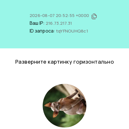
2026-08-07 20:52:55 +0000
Ваш IP:
216.73.217.31
ID запроса:
tqYFNOUHQ8c1
Разверните картинку горизонтально