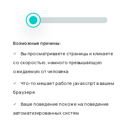
Возможные причины:
Вы просматриваете страницы и кликаете
со скоростью, намного превышающую
ожидаемую от человека
Что-то мешает работе javascript в вашем
браузере
Ваше поведение похоже на поведение
автоматизированных систем