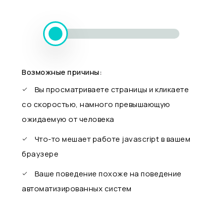
Возможные причины:
Вы просматриваете страницы и кликаете
со скоростью, намного превышающую
ожидаемую от человека
Что-то мешает работе javascript в вашем
браузере
Ваше поведение похоже на поведение
автоматизированных систем