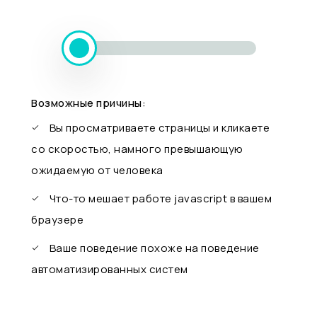
Возможные причины:
Вы просматриваете страницы и кликаете
со скоростью, намного превышающую
ожидаемую от человека
Что-то мешает работе javascript в вашем
браузере
Ваше поведение похоже на поведение
автоматизированных систем