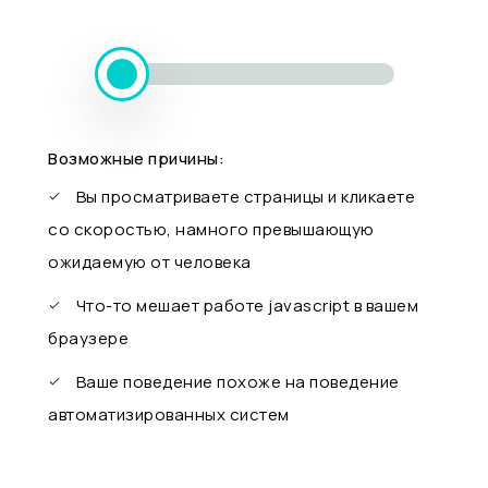
Возможные причины:
Вы просматриваете страницы и кликаете
со скоростью, намного превышающую
ожидаемую от человека
Что-то мешает работе javascript в вашем
браузере
Ваше поведение похоже на поведение
автоматизированных систем