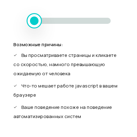
Возможные причины:
Вы просматриваете страницы и кликаете
со скоростью, намного превышающую
ожидаемую от человека
Что-то мешает работе javascript в вашем
браузере
Ваше поведение похоже на поведение
автоматизированных систем