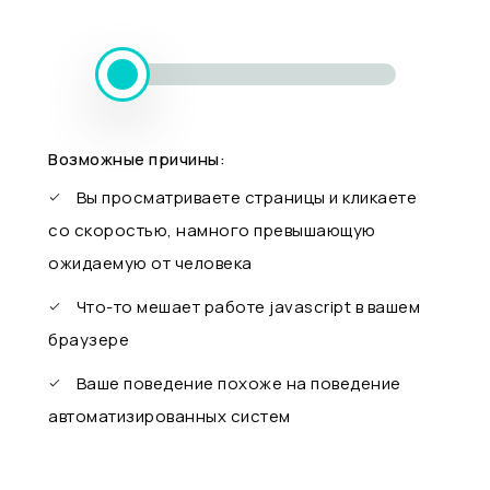
Возможные причины:
Вы просматриваете страницы и кликаете
со скоростью, намного превышающую
ожидаемую от человека
Что-то мешает работе javascript в вашем
браузере
Ваше поведение похоже на поведение
автоматизированных систем