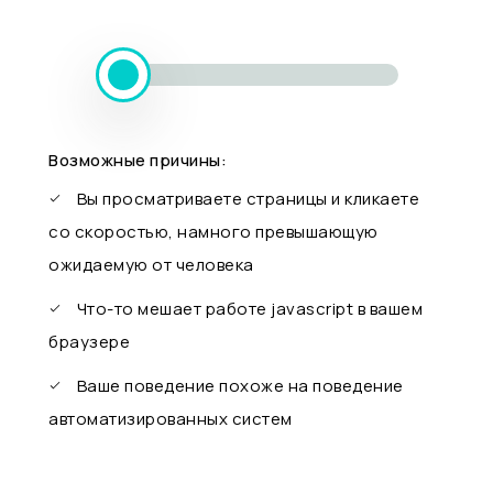
Возможные причины:
Вы просматриваете страницы и кликаете
со скоростью, намного превышающую
ожидаемую от человека
Что-то мешает работе javascript в вашем
браузере
Ваше поведение похоже на поведение
автоматизированных систем