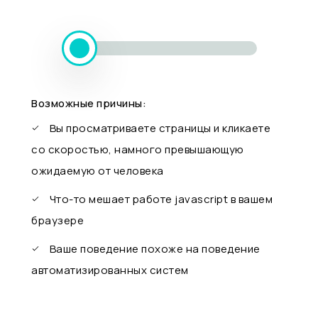
Возможные причины:
Вы просматриваете страницы и кликаете
со скоростью, намного превышающую
ожидаемую от человека
Что-то мешает работе javascript в вашем
браузере
Ваше поведение похоже на поведение
автоматизированных систем