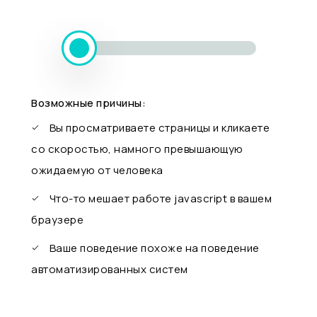
Возможные причины:
Вы просматриваете страницы и кликаете
со скоростью, намного превышающую
ожидаемую от человека
Что-то мешает работе javascript в вашем
браузере
Ваше поведение похоже на поведение
автоматизированных систем