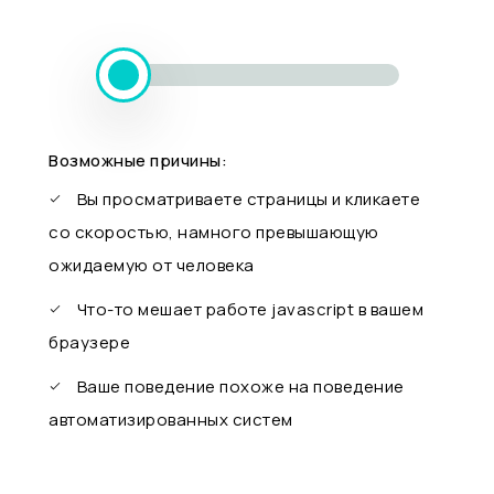
Возможные причины:
Вы просматриваете страницы и кликаете
со скоростью, намного превышающую
ожидаемую от человека
Что-то мешает работе javascript в вашем
браузере
Ваше поведение похоже на поведение
автоматизированных систем